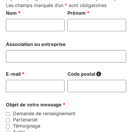
Les champs marqués d’un
*
sont obligatoires
Nom
*
Prénom
*
Association ou entreprise
E-mail
*
Code postal
Objet de votre message
*
Demande de renseignement
Partenariat
Témoignage