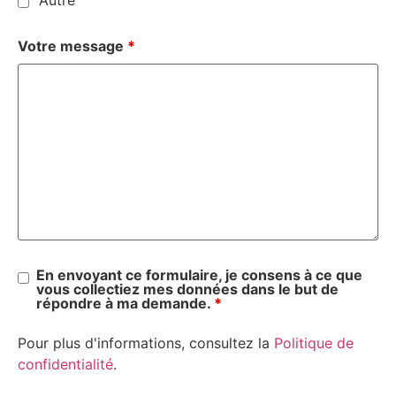
Autre
Votre message
*
En envoyant ce formulaire, je consens à ce que
vous collectiez mes données dans le but de
répondre à ma demande.
*
Pour plus d'informations, consultez la
Politique de
confidentialité
.