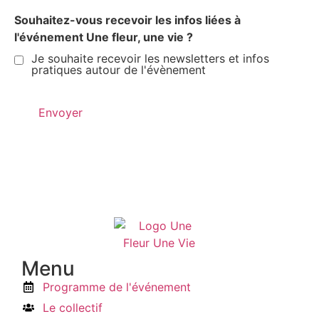
Souhaitez-vous recevoir les infos liées à
l'événement Une fleur, une vie ?
Je souhaite recevoir les newsletters et infos
pratiques autour de l'évènement
Menu
Programme de l'événement
Le collectif