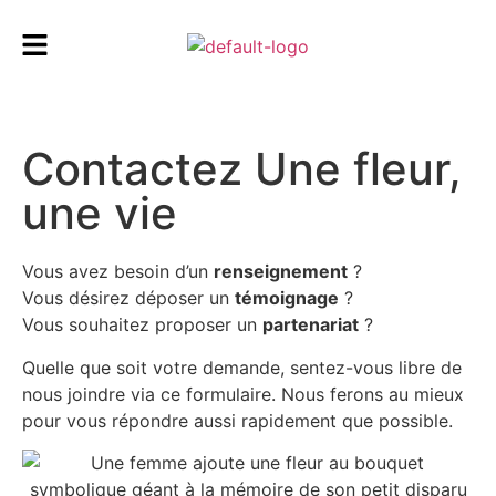
Contactez Une fleur,
une vie
Vous avez besoin d’un
renseignement
?
Vous désirez déposer un
témoignage
?
Vous souhaitez proposer un
partenariat
?
Quelle que soit votre demande, sentez-vous libre de
nous joindre via ce formulaire. Nous ferons au mieux
pour vous répondre aussi rapidement que possible.